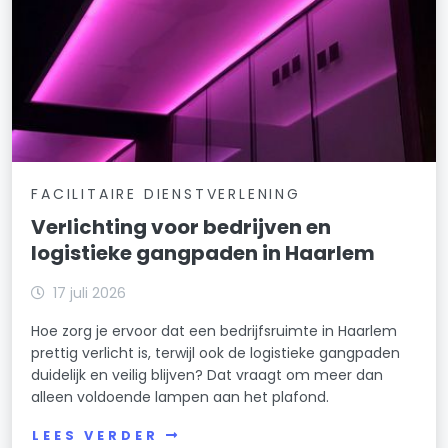
FACILITAIRE DIENSTVERLENING
Verlichting voor bedrijven en
logistieke gangpaden in Haarlem
17 juli 2026
Hoe zorg je ervoor dat een bedrijfsruimte in Haarlem
prettig verlicht is, terwijl ook de logistieke gangpaden
duidelijk en veilig blijven? Dat vraagt om meer dan
alleen voldoende lampen aan het plafond.
LEES VERDER