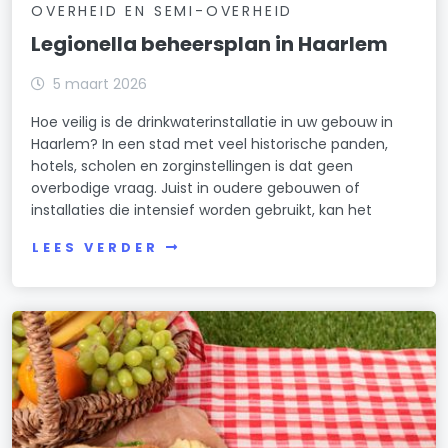
OVERHEID EN SEMI-OVERHEID
Legionella beheersplan in Haarlem
5 maart 2026
Hoe veilig is de drinkwaterinstallatie in uw gebouw in
Haarlem? In een stad met veel historische panden,
hotels, scholen en zorginstellingen is dat geen
overbodige vraag. Juist in oudere gebouwen of
installaties die intensief worden gebruikt, kan het
LEES VERDER