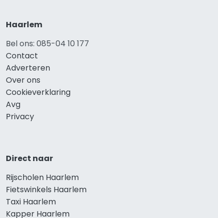
Haarlem
Bel ons: 085-04 10 177
Contact
Adverteren
Over ons
Cookieverklaring
Avg
Privacy
Direct naar
Rijscholen Haarlem
Fietswinkels Haarlem
Taxi Haarlem
Kapper Haarlem