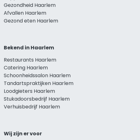
Gezondheid Haarlem
Afvallen Haarlem
Gezond eten Haarlem
Bekend in Haarlem
Restaurants Haarlem
Catering Haarlem
Schoonheidssalon Haarlem
Tandartspraktijken Haarlem
Loodgieters Haarlem
Stukadoorsbedrijf Haarlem
Verhuisbedrijf Haarlem
Wij zijn er voor