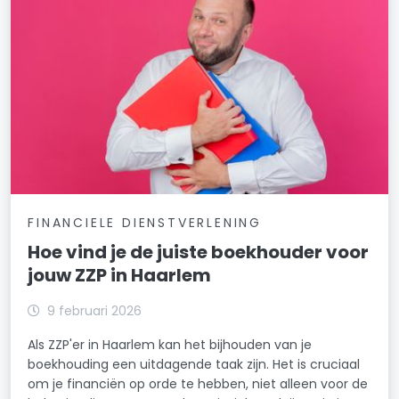
FINANCIELE DIENSTVERLENING
Hoe vind je de juiste boekhouder voor
jouw ZZP in Haarlem
9 februari 2026
Als ZZP'er in Haarlem kan het bijhouden van je
boekhouding een uitdagende taak zijn. Het is cruciaal
om je financiën op orde te hebben, niet alleen voor de