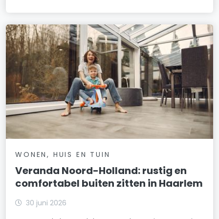
WONEN, HUIS EN TUIN
Veranda Noord-Holland: rustig en
comfortabel buiten zitten in Haarlem
30 juni 2026