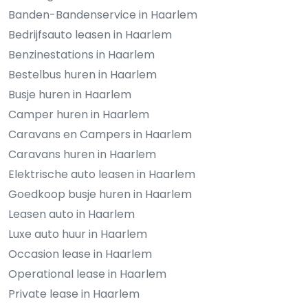
Banden-Bandenservice in Haarlem
Bedrijfsauto leasen in Haarlem
Benzinestations in Haarlem
Bestelbus huren in Haarlem
Busje huren in Haarlem
Camper huren in Haarlem
Caravans en Campers in Haarlem
Caravans huren in Haarlem
Elektrische auto leasen in Haarlem
Goedkoop busje huren in Haarlem
Leasen auto in Haarlem
Luxe auto huur in Haarlem
Occasion lease in Haarlem
Operational lease in Haarlem
Private lease in Haarlem