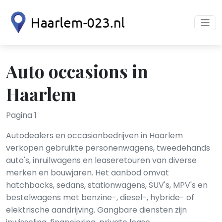
Auto occasions in
Haarlem
Pagina 1
Autodealers en occasionbedrijven in Haarlem
verkopen gebruikte personenwagens, tweedehands
auto's, inruilwagens en leaseretouren van diverse
merken en bouwjaren. Het aanbod omvat
hatchbacks, sedans, stationwagens, SUV's, MPV's en
bestelwagens met benzine-, diesel-, hybride- of
elektrische aandrijving. Gangbare diensten zijn