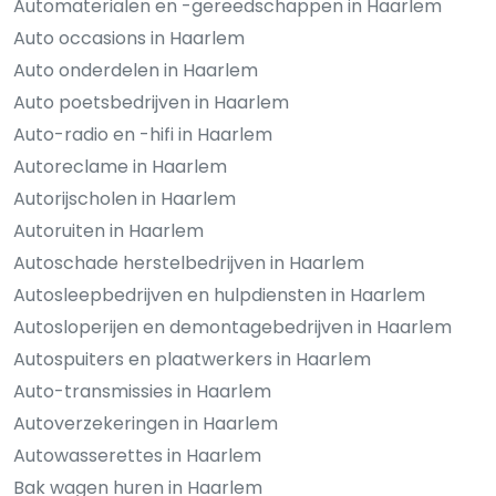
Automaterialen en -gereedschappen in Haarlem
Auto occasions in Haarlem
Auto onderdelen in Haarlem
Auto poetsbedrijven in Haarlem
Auto-radio en -hifi in Haarlem
Autoreclame in Haarlem
Autorijscholen in Haarlem
Autoruiten in Haarlem
Autoschade herstelbedrijven in Haarlem
Autosleepbedrijven en hulpdiensten in Haarlem
Autosloperijen en demontagebedrijven in Haarlem
Autospuiters en plaatwerkers in Haarlem
Auto-transmissies in Haarlem
Autoverzekeringen in Haarlem
Autowasserettes in Haarlem
Bak wagen huren in Haarlem