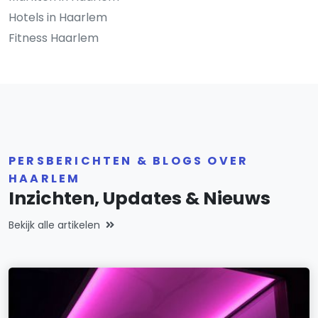
Hotels in Haarlem
Fitness Haarlem
PERSBERICHTEN & BLOGS OVER
HAARLEM
Inzichten, Updates & Nieuws
Bekijk alle artikelen