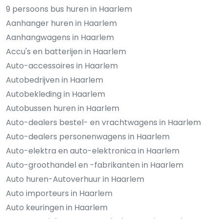
9 persoons bus huren in Haarlem
Aanhanger huren in Haarlem
Aanhangwagens in Haarlem
Accu's en batterijen in Haarlem
Auto-accessoires in Haarlem
Autobedrijven in Haarlem
Autobekleding in Haarlem
Autobussen huren in Haarlem
Auto-dealers bestel- en vrachtwagens in Haarlem
Auto-dealers personenwagens in Haarlem
Auto-elektra en auto-elektronica in Haarlem
Auto-groothandel en -fabrikanten in Haarlem
Auto huren-Autoverhuur in Haarlem
Auto importeurs in Haarlem
Auto keuringen in Haarlem