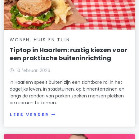
WONEN, HUIS EN TUIN
Tiptop in Haarlem: rustig kiezen voor
een praktische buiteninrichting
13 februari 2026
In Haarlem speelt buiten zijn een zichtbare rol in het
dagelijks leven. In stadstuinen, op binnenterreinen en
langs de randen van parken zoeken mensen plekken
om samen te komen.
LEES VERDER