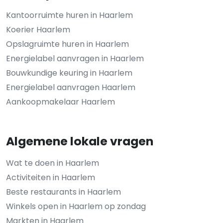
Kantoorruimte huren in Haarlem
Koerier Haarlem
Opslagruimte huren in Haarlem
Energielabel aanvragen in Haarlem
Bouwkundige keuring in Haarlem
Energielabel aanvragen Haarlem
Aankoopmakelaar Haarlem
Algemene lokale vragen
Wat te doen in Haarlem
Activiteiten in Haarlem
Beste restaurants in Haarlem
Winkels open in Haarlem op zondag
Markten in Haarlem