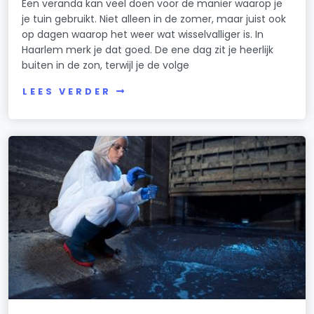
Een veranda kan veel doen voor de manier waarop je
je tuin gebruikt. Niet alleen in de zomer, maar juist ook
op dagen waarop het weer wat wisselvalliger is. In
Haarlem merk je dat goed. De ene dag zit je heerlijk
buiten in de zon, terwijl je de volge
LEES VERDER