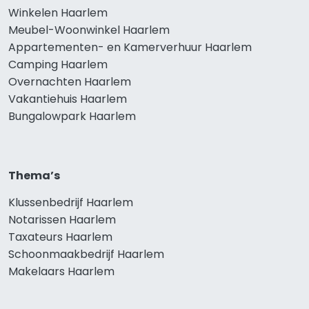
Winkelen Haarlem
Meubel-Woonwinkel Haarlem
Appartementen- en Kamerverhuur Haarlem
Camping Haarlem
Overnachten Haarlem
Vakantiehuis Haarlem
Bungalowpark Haarlem
Thema’s
Klussenbedrijf Haarlem
Notarissen Haarlem
Taxateurs Haarlem
Schoonmaakbedrijf Haarlem
Makelaars Haarlem