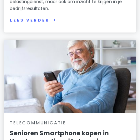
belastingdienst, maar ook om inzicht te krijgen in je
bedrijfsresultaten.
LEES VERDER
TELECOMMUNICATIE
Senioren Smartphone kopen in