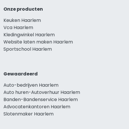
Onze producten
Keuken Haarlem
Vca Haarlem
Kledingwinkel Haarlem
Website laten maken Haarlem
Sportschool Haarlem
Gewaardeerd
Auto-bedrijven Haarlem
Auto huren-Autoverhuur Haarlem
Banden-Bandenservice Haarlem
Advocatenkantoren Haarlem
Slotenmaker Haarlem