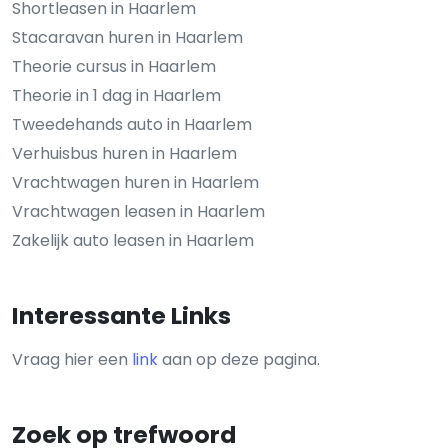
Shortleasen in Haarlem
Stacaravan huren in Haarlem
Theorie cursus in Haarlem
Theorie in 1 dag in Haarlem
Tweedehands auto in Haarlem
Verhuisbus huren in Haarlem
Vrachtwagen huren in Haarlem
Vrachtwagen leasen in Haarlem
Zakelijk auto leasen in Haarlem
Interessante Links
Vraag hier een
link
aan op deze pagina.
Zoek op trefwoord