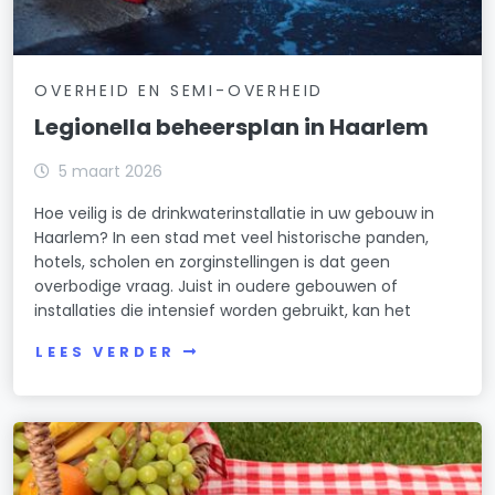
OVERHEID EN SEMI-OVERHEID
Legionella beheersplan in Haarlem
5 maart 2026
Hoe veilig is de drinkwaterinstallatie in uw gebouw in
Haarlem? In een stad met veel historische panden,
hotels, scholen en zorginstellingen is dat geen
overbodige vraag. Juist in oudere gebouwen of
installaties die intensief worden gebruikt, kan het
LEES VERDER