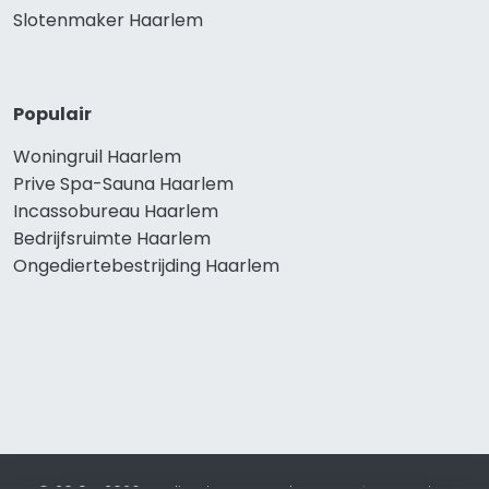
Slotenmaker Haarlem
Populair
Woningruil Haarlem
Prive Spa-Sauna Haarlem
Incassobureau Haarlem
Bedrijfsruimte Haarlem
Ongediertebestrijding Haarlem