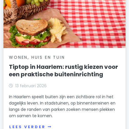
WONEN, HUIS EN TUIN
Tiptop in Haarlem: rustig kiezen voor
een praktische buiteninrichting
13 februari 2026
In Haarlem speelt buiten zijn een zichtbare rol in het
dagelijks leven. In stadstuinen, op binnenterreinen en
langs de randen van parken zoeken mensen plekken
om samen te komen.
LEES VERDER