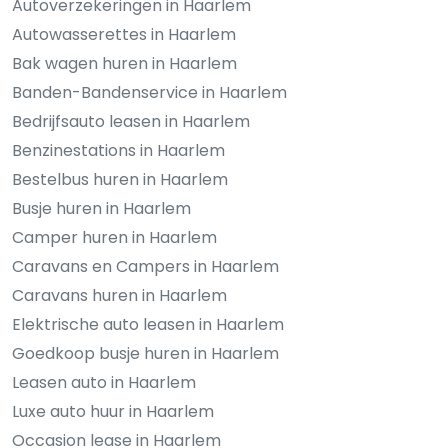
Autoverzekeringen in Haarlem
Autowasserettes in Haarlem
Bak wagen huren in Haarlem
Banden-Bandenservice in Haarlem
Bedrijfsauto leasen in Haarlem
Benzinestations in Haarlem
Bestelbus huren in Haarlem
Busje huren in Haarlem
Camper huren in Haarlem
Caravans en Campers in Haarlem
Caravans huren in Haarlem
Elektrische auto leasen in Haarlem
Goedkoop busje huren in Haarlem
Leasen auto in Haarlem
Luxe auto huur in Haarlem
Occasion lease in Haarlem