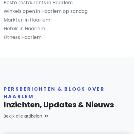
Beste restaurants in Haarlem
Winkels open in Haarlem op zondag
Markten in Haarlem
Hotels in Haarlem
Fitness Haarlem
PERSBERICHTEN & BLOGS OVER
HAARLEM
Inzichten, Updates & Nieuws
Bekijk alle artikelen