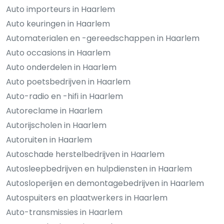
Auto importeurs in Haarlem
Auto keuringen in Haarlem
Automaterialen en -gereedschappen in Haarlem
Auto occasions in Haarlem
Auto onderdelen in Haarlem
Auto poetsbedrijven in Haarlem
Auto-radio en -hifi in Haarlem
Autoreclame in Haarlem
Autorijscholen in Haarlem
Autoruiten in Haarlem
Autoschade herstelbedrijven in Haarlem
Autosleepbedrijven en hulpdiensten in Haarlem
Autosloperijen en demontagebedrijven in Haarlem
Autospuiters en plaatwerkers in Haarlem
Auto-transmissies in Haarlem