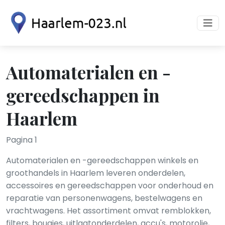
Automaterialen en -
gereedschappen in
Haarlem
Pagina 1
Automaterialen en -gereedschappen winkels en
groothandels in Haarlem leveren onderdelen,
accessoires en gereedschappen voor onderhoud en
reparatie van personenwagens, bestelwagens en
vrachtwagens. Het assortiment omvat remblokken,
filters, bougies, uitlaatonderdelen, accu's, motorolie,