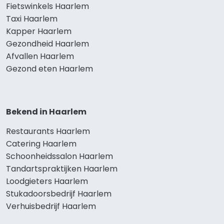
Fietswinkels Haarlem
Taxi Haarlem
Kapper Haarlem
Gezondheid Haarlem
Afvallen Haarlem
Gezond eten Haarlem
Bekend in Haarlem
Restaurants Haarlem
Catering Haarlem
Schoonheidssalon Haarlem
Tandartspraktijken Haarlem
Loodgieters Haarlem
Stukadoorsbedrijf Haarlem
Verhuisbedrijf Haarlem