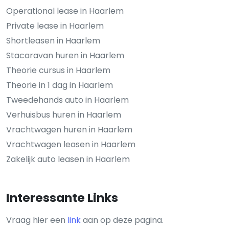
Operational lease in Haarlem
Private lease in Haarlem
Shortleasen in Haarlem
Stacaravan huren in Haarlem
Theorie cursus in Haarlem
Theorie in 1 dag in Haarlem
Tweedehands auto in Haarlem
Verhuisbus huren in Haarlem
Vrachtwagen huren in Haarlem
Vrachtwagen leasen in Haarlem
Zakelijk auto leasen in Haarlem
Interessante Links
Vraag hier een
link
aan op deze pagina.