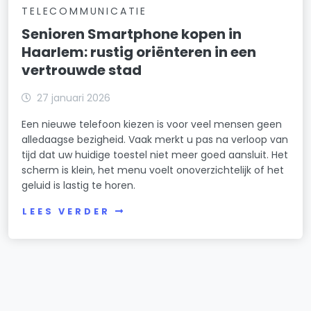
TELECOMMUNICATIE
Senioren Smartphone kopen in
Haarlem: rustig oriënteren in een
vertrouwde stad
27 januari 2026
Een nieuwe telefoon kiezen is voor veel mensen geen
alledaagse bezigheid. Vaak merkt u pas na verloop van
tijd dat uw huidige toestel niet meer goed aansluit. Het
scherm is klein, het menu voelt onoverzichtelijk of het
geluid is lastig te horen.
LEES VERDER