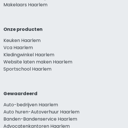
Makelaars Haarlem
Onze producten
Keuken Haarlem
Vca Haarlem
Kledingwinkel Haarlem
Website laten maken Haarlem
Sportschool Haarlem
Gewaardeerd
Auto-bedrijven Haarlem
Auto huren-Autoverhuur Haarlem
Banden-Bandenservice Haarlem
Advocatenkantoren Haarlem