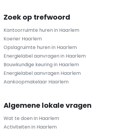
Zoek op trefwoord
Kantoorruimte huren in Haarlem
Koerier Haarlem
Opslagruimte huren in Haarlem
Energielabel aanvragen in Haarlem
Bouwkundige keuring in Haarlem
Energielabel aanvragen Haarlem
Aankoopmakelaar Haarlem
Algemene lokale vragen
Wat te doen in Haarlem
Activiteiten in Haarlem