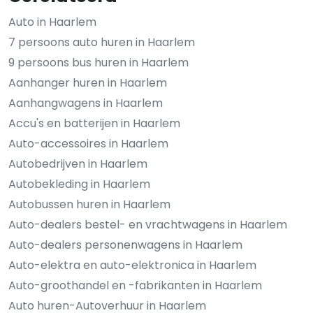
Auto in Haarlem
7 persoons auto huren in Haarlem
9 persoons bus huren in Haarlem
Aanhanger huren in Haarlem
Aanhangwagens in Haarlem
Accu's en batterijen in Haarlem
Auto-accessoires in Haarlem
Autobedrijven in Haarlem
Autobekleding in Haarlem
Autobussen huren in Haarlem
Auto-dealers bestel- en vrachtwagens in Haarlem
Auto-dealers personenwagens in Haarlem
Auto-elektra en auto-elektronica in Haarlem
Auto-groothandel en -fabrikanten in Haarlem
Auto huren-Autoverhuur in Haarlem