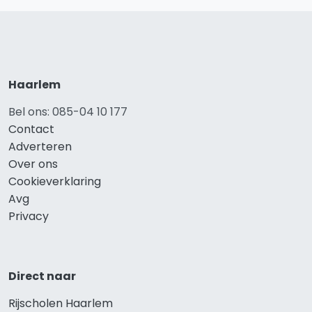
Haarlem
Bel ons: 085-04 10 177
Contact
Adverteren
Over ons
Cookieverklaring
Avg
Privacy
Direct naar
Rijscholen Haarlem