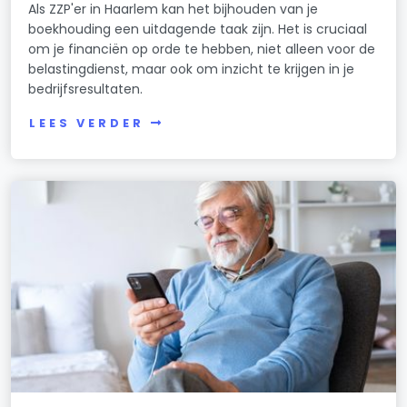
Als ZZP'er in Haarlem kan het bijhouden van je
boekhouding een uitdagende taak zijn. Het is cruciaal
om je financiën op orde te hebben, niet alleen voor de
belastingdienst, maar ook om inzicht te krijgen in je
bedrijfsresultaten.
LEES VERDER