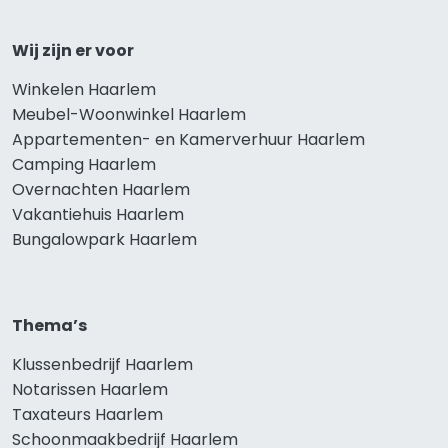
Wij zijn er voor
Winkelen Haarlem
Meubel-Woonwinkel Haarlem
Appartementen- en Kamerverhuur Haarlem
Camping Haarlem
Overnachten Haarlem
Vakantiehuis Haarlem
Bungalowpark Haarlem
Thema’s
Klussenbedrijf Haarlem
Notarissen Haarlem
Taxateurs Haarlem
Schoonmaakbedrijf Haarlem