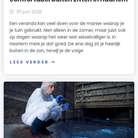
30 juni 2026
Een veranda kan veel doen voor de manier waarop je
je tuin gebruikt. Niet alleen in de zomer, maar juist ook
op dagen waarop het weer wat wisselvalliger is. In
Haarlem merk je dat goed. De ene dag zit je heerlijk
buiten in de zon, terwijl je de volge
LEES VERDER