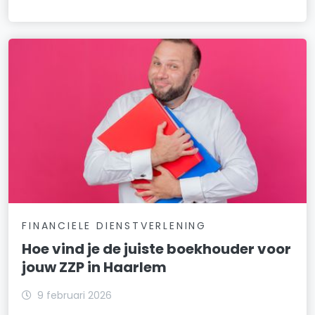
FINANCIELE DIENSTVERLENING
Hoe vind je de juiste boekhouder voor
jouw ZZP in Haarlem
9 februari 2026