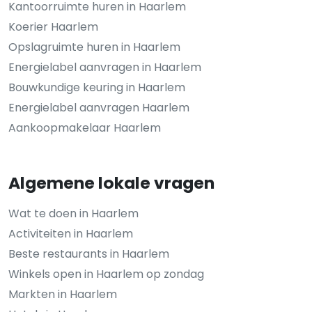
Kantoorruimte huren in Haarlem
Koerier Haarlem
Opslagruimte huren in Haarlem
Energielabel aanvragen in Haarlem
Bouwkundige keuring in Haarlem
Energielabel aanvragen Haarlem
Aankoopmakelaar Haarlem
Algemene lokale vragen
Wat te doen in Haarlem
Activiteiten in Haarlem
Beste restaurants in Haarlem
Winkels open in Haarlem op zondag
Markten in Haarlem