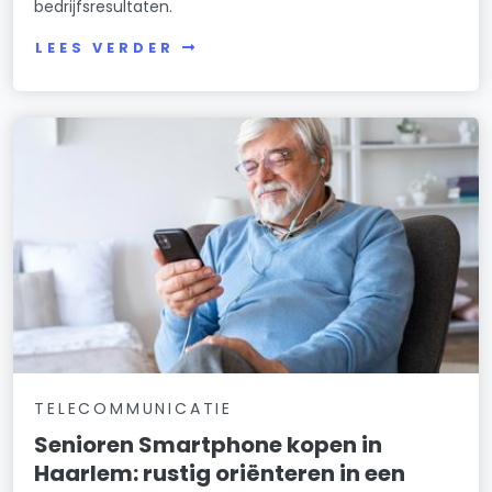
bedrijfsresultaten.
LEES VERDER
TELECOMMUNICATIE
Senioren Smartphone kopen in
Haarlem: rustig oriënteren in een