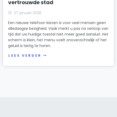
vertrouwde stad
27 januari 2026
Een nieuwe telefoon kiezen is voor veel mensen geen
alledaagse bezigheid. Vaak merkt u pas na verloop van
tijd dat uw huidige toestel niet meer goed aansluit. Het
scherm is klein, het menu voelt onoverzichtelijk of het
geluid is lastig te horen.
LEES VERDER