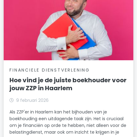
FINANCIELE DIENSTVERLENING
Hoe vind je de juiste boekhouder voor
jouw ZZP in Haarlem
9 februari 2026
Als ZZP'er in Haarlem kan het bijhouden van je
boekhouding een uitdagende taak zijn. Het is cruciaal
om je financiën op orde te hebben, niet alleen voor de
belastingdienst, maar ook om inzicht te krijgen in je