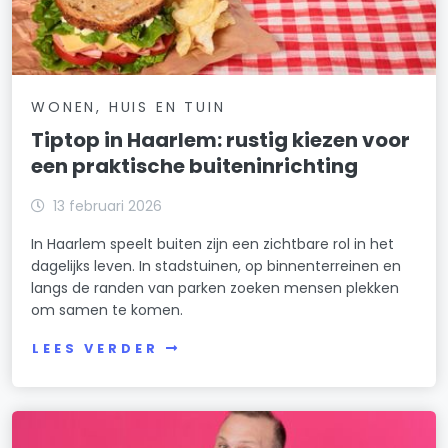
WONEN, HUIS EN TUIN
Tiptop in Haarlem: rustig kiezen voor
een praktische buiteninrichting
13 februari 2026
In Haarlem speelt buiten zijn een zichtbare rol in het
dagelijks leven. In stadstuinen, op binnenterreinen en
langs de randen van parken zoeken mensen plekken
om samen te komen.
LEES VERDER