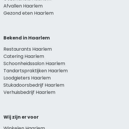
Afvallen Haarlem
Gezond eten Haarlem
Bekend in Haarlem
Restaurants Haarlem
Catering Haarlem
Schoonheidssalon Haarlem
Tandartspraktijken Haarlem
Loodgieters Haarlem
Stukadoorsbedrijf Haarlem
Verhuisbedrijf Haarlem
Wij zijn er voor
Winkelen Haarlem