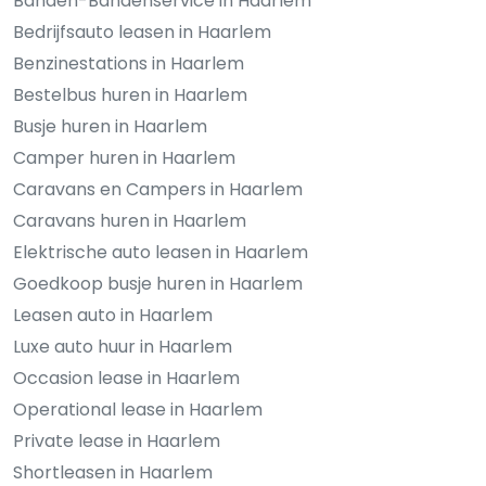
Banden-Bandenservice in Haarlem
Bedrijfsauto leasen in Haarlem
Benzinestations in Haarlem
Bestelbus huren in Haarlem
Busje huren in Haarlem
Camper huren in Haarlem
Caravans en Campers in Haarlem
Caravans huren in Haarlem
Elektrische auto leasen in Haarlem
Goedkoop busje huren in Haarlem
Leasen auto in Haarlem
Luxe auto huur in Haarlem
Occasion lease in Haarlem
Operational lease in Haarlem
Private lease in Haarlem
Shortleasen in Haarlem