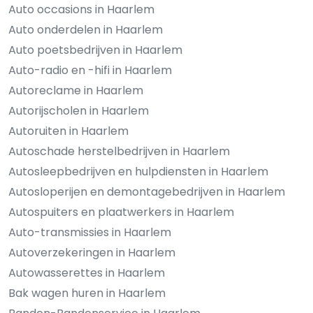
Auto occasions in Haarlem
Auto onderdelen in Haarlem
Auto poetsbedrijven in Haarlem
Auto-radio en -hifi in Haarlem
Autoreclame in Haarlem
Autorijscholen in Haarlem
Autoruiten in Haarlem
Autoschade herstelbedrijven in Haarlem
Autosleepbedrijven en hulpdiensten in Haarlem
Autosloperijen en demontagebedrijven in Haarlem
Autospuiters en plaatwerkers in Haarlem
Auto-transmissies in Haarlem
Autoverzekeringen in Haarlem
Autowasserettes in Haarlem
Bak wagen huren in Haarlem