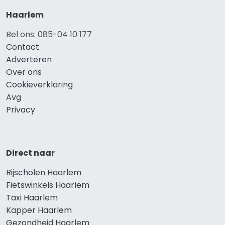
Haarlem
Bel ons: 085-04 10 177
Contact
Adverteren
Over ons
Cookieverklaring
Avg
Privacy
Direct naar
Rijscholen Haarlem
Fietswinkels Haarlem
Taxi Haarlem
Kapper Haarlem
Gezondheid Haarlem