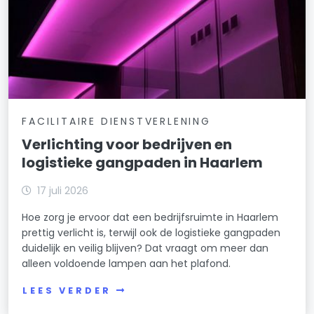
FACILITAIRE DIENSTVERLENING
Verlichting voor bedrijven en
logistieke gangpaden in Haarlem
17 juli 2026
Hoe zorg je ervoor dat een bedrijfsruimte in Haarlem
prettig verlicht is, terwijl ook de logistieke gangpaden
duidelijk en veilig blijven? Dat vraagt om meer dan
alleen voldoende lampen aan het plafond.
LEES VERDER