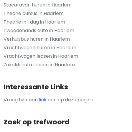
Stacaravan huren in Haarlem
Theorie cursus in Haarlem
Theorie in 1 dag in Haarlem
Tweedehands auto in Haarlem
Verhuisbus huren in Haarlem
Vrachtwagen huren in Haarlem
Vrachtwagen leasen in Haarlem
Zakelijk auto leasen in Haarlem
Interessante Links
Vraag hier een
link
aan op deze pagina.
Zoek op trefwoord