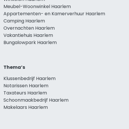
Meubel-Woonwinkel Haarlem
Appartementen- en Kamerverhuur Haarlem
Camping Haarlem
Overnachten Haarlem
Vakantiehuis Haarlem
Bungalowpark Haarlem
Thema’s
Klussenbedrijf Haarlem
Notarissen Haarlem
Taxateurs Haarlem
Schoonmaakbedrijf Haarlem
Makelaars Haarlem