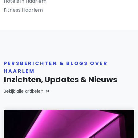
Hotels in Haarlem
Fitness Haarlem
PERSBERICHTEN & BLOGS OVER
HAARLEM
Inzichten, Updates & Nieuws
Bekijk alle artikelen