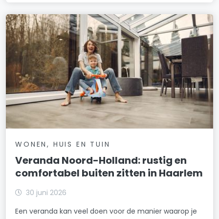
WONEN, HUIS EN TUIN
Veranda Noord-Holland: rustig en
comfortabel buiten zitten in Haarlem
30 juni 2026
Een veranda kan veel doen voor de manier waarop je