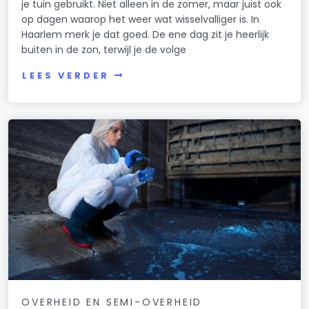
je tuin gebruikt. Niet alleen in de zomer, maar juist ook
op dagen waarop het weer wat wisselvalliger is. In
Haarlem merk je dat goed. De ene dag zit je heerlijk
buiten in de zon, terwijl je de volge
LEES VERDER
OVERHEID EN SEMI-OVERHEID