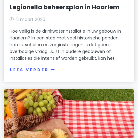
Legionella beheersplan in Haarlem
5 maart 2026
Hoe veilig is de drinkwaterinstallatie in uw gebouw in
Haarlem? In een stad met veel historische panden,
hotels, scholen en zorginstellingen is dat geen
overbodige vraag. Juist in oudere gebouwen of
installaties die intensief worden gebruikt, kan het
LEES VERDER