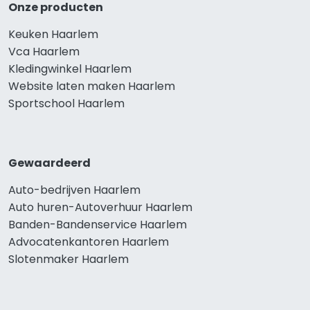
Onze producten
Keuken Haarlem
Vca Haarlem
Kledingwinkel Haarlem
Website laten maken Haarlem
Sportschool Haarlem
Gewaardeerd
Auto-bedrijven Haarlem
Auto huren-Autoverhuur Haarlem
Banden-Bandenservice Haarlem
Advocatenkantoren Haarlem
Slotenmaker Haarlem