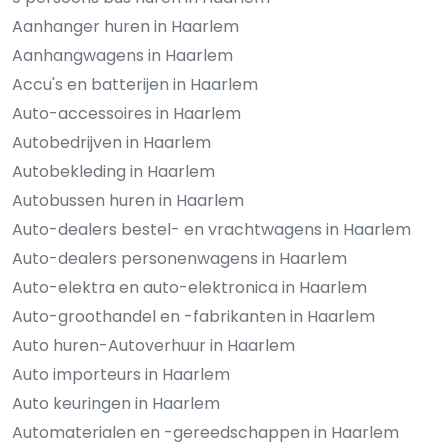
Aanhanger huren in Haarlem
Aanhangwagens in Haarlem
Accu's en batterijen in Haarlem
Auto-accessoires in Haarlem
Autobedrijven in Haarlem
Autobekleding in Haarlem
Autobussen huren in Haarlem
Auto-dealers bestel- en vrachtwagens in Haarlem
Auto-dealers personenwagens in Haarlem
Auto-elektra en auto-elektronica in Haarlem
Auto-groothandel en -fabrikanten in Haarlem
Auto huren-Autoverhuur in Haarlem
Auto importeurs in Haarlem
Auto keuringen in Haarlem
Automaterialen en -gereedschappen in Haarlem