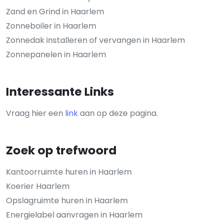
Zand en Grind in Haarlem
Zonneboiler in Haarlem
Zonnedak installeren of vervangen in Haarlem
Zonnepanelen in Haarlem
Interessante Links
Vraag hier een
link
aan op deze pagina.
Zoek op trefwoord
Kantoorruimte huren in Haarlem
Koerier Haarlem
Opslagruimte huren in Haarlem
Energielabel aanvragen in Haarlem