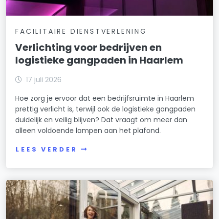
FACILITAIRE DIENSTVERLENING
Verlichting voor bedrijven en
logistieke gangpaden in Haarlem
17 juli 2026
Hoe zorg je ervoor dat een bedrijfsruimte in Haarlem
prettig verlicht is, terwijl ook de logistieke gangpaden
duidelijk en veilig blijven? Dat vraagt om meer dan
alleen voldoende lampen aan het plafond.
LEES VERDER