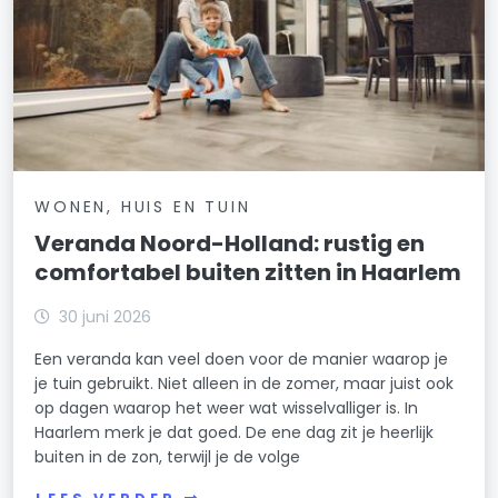
WONEN, HUIS EN TUIN
Veranda Noord-Holland: rustig en
comfortabel buiten zitten in Haarlem
30 juni 2026
Een veranda kan veel doen voor de manier waarop je
je tuin gebruikt. Niet alleen in de zomer, maar juist ook
op dagen waarop het weer wat wisselvalliger is. In
Haarlem merk je dat goed. De ene dag zit je heerlijk
buiten in de zon, terwijl je de volge