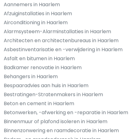
Aannemers in Haarlem
Afzuiginstallaties in Haarlem
Airconditioning in Haarlem
Alarmsysteem-Alarminstallaties in Haarlem
Architecten en architectenbureaus in Haarlem
Asbestinventarisatie en -verwijdering in Haarlem
Asfalt en bitumen in Haarlem
Badkamer renovatie in Haarlem
Behangers in Haarlem
Bespaaradvies aan huis in Haarlem
Bestratingen-Stratenmakers in Haarlem
Beton en cement in Haarlem
Betonwerken, -afwerking en -reparatie in Haarlem
Binnenmuur of plafond isoleren in Haarlem
Binnenzonwering en raamdecoratie in Haarlem