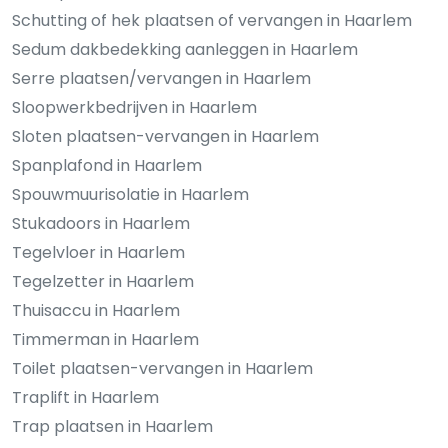
Schutting of hek plaatsen of vervangen in Haarlem
Sedum dakbedekking aanleggen in Haarlem
Serre plaatsen/vervangen in Haarlem
Sloopwerkbedrijven in Haarlem
Sloten plaatsen-vervangen in Haarlem
Spanplafond in Haarlem
Spouwmuurisolatie in Haarlem
Stukadoors in Haarlem
Tegelvloer in Haarlem
Tegelzetter in Haarlem
Thuisaccu in Haarlem
Timmerman in Haarlem
Toilet plaatsen-vervangen in Haarlem
Traplift in Haarlem
Trap plaatsen in Haarlem