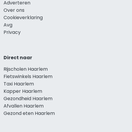
Adverteren
Over ons
Cookieverklaring
Avg
Privacy
Direct naar
Rijscholen Haarlem
Fietswinkels Haarlem
Taxi Haarlem
Kapper Haarlem
Gezondheid Haarlem
Afvallen Haarlem
Gezond eten Haarlem