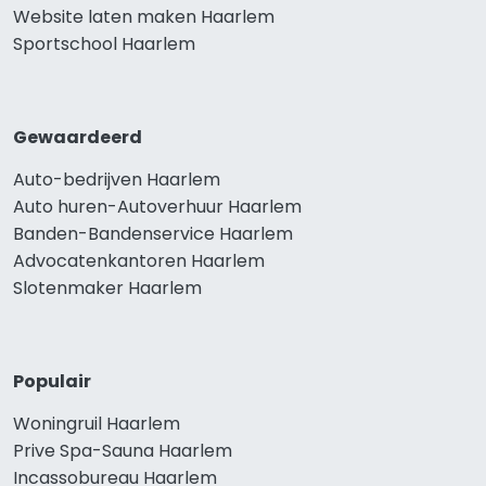
Website laten maken Haarlem
Sportschool Haarlem
Gewaardeerd
Auto-bedrijven Haarlem
Auto huren-Autoverhuur Haarlem
Banden-Bandenservice Haarlem
Advocatenkantoren Haarlem
Slotenmaker Haarlem
Populair
Woningruil Haarlem
Prive Spa-Sauna Haarlem
Incassobureau Haarlem