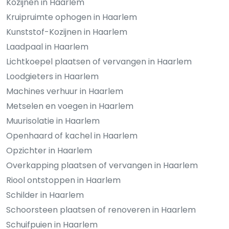
Kozijnen in Haarlem
Kruipruimte ophogen in Haarlem
Kunststof-Kozijnen in Haarlem
Laadpaal in Haarlem
Lichtkoepel plaatsen of vervangen in Haarlem
Loodgieters in Haarlem
Machines verhuur in Haarlem
Metselen en voegen in Haarlem
Muurisolatie in Haarlem
Openhaard of kachel in Haarlem
Opzichter in Haarlem
Overkapping plaatsen of vervangen in Haarlem
Riool ontstoppen in Haarlem
Schilder in Haarlem
Schoorsteen plaatsen of renoveren in Haarlem
Schuifpuien in Haarlem