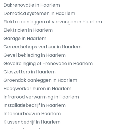
Dakrenovatie in Haarlem
Domotica systemen in Haarlem
Elektra aanleggen of vervangen in Haarlem
Elektricien in Haarlem
Garage in Haarlem
Gereedschaps verhuur in Haarlem
Gevel bekleding in Haarlem
Gevelreiniging of -renovatie in Haarlem
Glaszetters in Haarlem
Groendak aanleggen in Haarlem
Hoogwerker huren in Haarlem
Infrarood verwarming in Haarlem
Installatiebedrijf in Haarlem
Interieurbouw in Haarlem
Klussenbedrijf in Haarlem