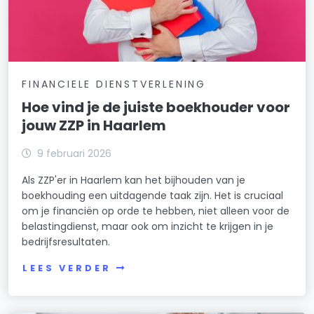
FINANCIELE DIENSTVERLENING
Hoe vind je de juiste boekhouder voor
jouw ZZP in Haarlem
9 februari 2026
Als ZZP'er in Haarlem kan het bijhouden van je
boekhouding een uitdagende taak zijn. Het is cruciaal
om je financiën op orde te hebben, niet alleen voor de
belastingdienst, maar ook om inzicht te krijgen in je
bedrijfsresultaten.
LEES VERDER