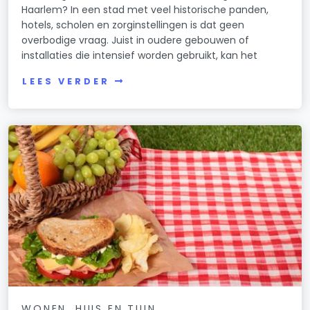
Haarlem? In een stad met veel historische panden,
hotels, scholen en zorginstellingen is dat geen
overbodige vraag. Juist in oudere gebouwen of
installaties die intensief worden gebruikt, kan het
LEES VERDER
WONEN, HUIS EN TUIN