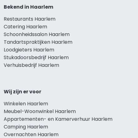
Bekend in Haarlem
Restaurants Haarlem
Catering Haarlem
Schoonheidssalon Haarlem
Tandartspraktijken Haarlem
Loodgieters Haarlem
Stukadoorsbedrijf Haarlem
Verhuisbedrijf Haarlem
Wij zijn er voor
Winkelen Haarlem
Meubel-Woonwinkel Haarlem
Appartementen- en Kamerverhuur Haarlem
Camping Haarlem
Overnachten Haarlem