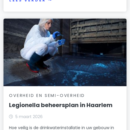
LEES VERDER
OVERHEID EN SEMI-OVERHEID
Legionella beheersplan in Haarlem
5 maart 2026
Hoe veilig is de drinkwaterinstallatie in uw gebouw in