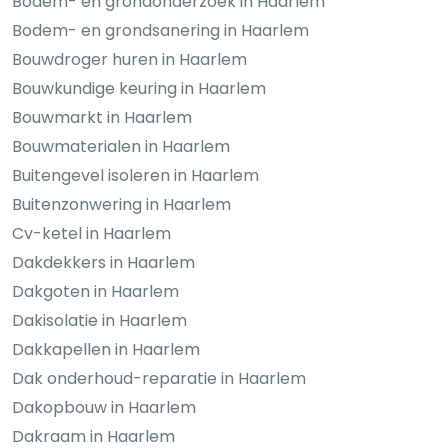
Bodem- en grondonderzoek in Haarlem
Bodem- en grondsanering in Haarlem
Bouwdroger huren in Haarlem
Bouwkundige keuring in Haarlem
Bouwmarkt in Haarlem
Bouwmaterialen in Haarlem
Buitengevel isoleren in Haarlem
Buitenzonwering in Haarlem
Cv-ketel in Haarlem
Dakdekkers in Haarlem
Dakgoten in Haarlem
Dakisolatie in Haarlem
Dakkapellen in Haarlem
Dak onderhoud-reparatie in Haarlem
Dakopbouw in Haarlem
Dakraam in Haarlem