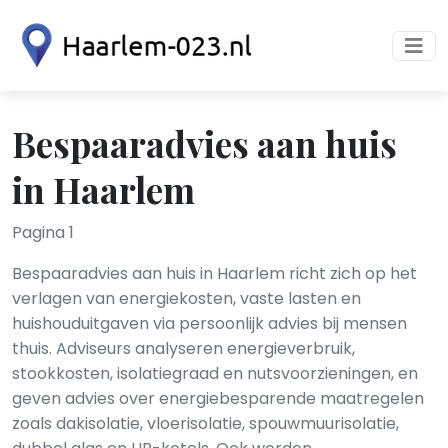
Bespaaradvies aan huis
in Haarlem
Pagina 1
Bespaaradvies aan huis in Haarlem richt zich op het
verlagen van energiekosten, vaste lasten en
huishouduitgaven via persoonlijk advies bij mensen
thuis. Adviseurs analyseren energieverbruik,
stookkosten, isolatiegraad en nutsvoorzieningen, en
geven advies over energiebesparende maatregelen
zoals dakisolatie, vloerisolatie, spouwmuurisolatie,