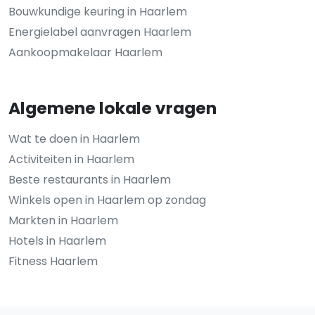
Bouwkundige keuring in Haarlem
Energielabel aanvragen Haarlem
Aankoopmakelaar Haarlem
Algemene lokale vragen
Wat te doen in Haarlem
Activiteiten in Haarlem
Beste restaurants in Haarlem
Winkels open in Haarlem op zondag
Markten in Haarlem
Hotels in Haarlem
Fitness Haarlem