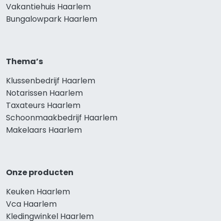
Vakantiehuis Haarlem
Bungalowpark Haarlem
Thema’s
Klussenbedrijf Haarlem
Notarissen Haarlem
Taxateurs Haarlem
Schoonmaakbedrijf Haarlem
Makelaars Haarlem
Onze producten
Keuken Haarlem
Vca Haarlem
Kledingwinkel Haarlem