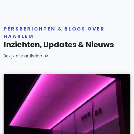
PERSBERICHTEN & BLOGS OVER
HAARLEM
Inzichten, Updates & Nieuws
Bekijk alle artikelen