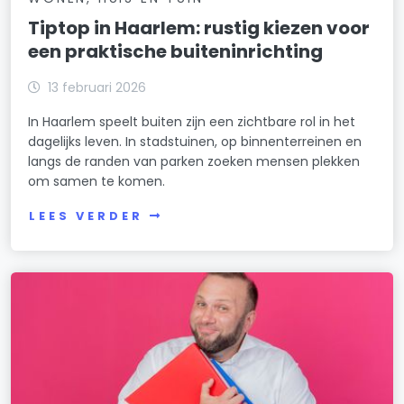
Tiptop in Haarlem: rustig kiezen voor
een praktische buiteninrichting
13 februari 2026
In Haarlem speelt buiten zijn een zichtbare rol in het
dagelijks leven. In stadstuinen, op binnenterreinen en
langs de randen van parken zoeken mensen plekken
om samen te komen.
LEES VERDER