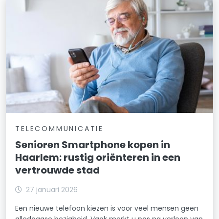
TELECOMMUNICATIE
Senioren Smartphone kopen in
Haarlem: rustig oriënteren in een
vertrouwde stad
27 januari 2026
Een nieuwe telefoon kiezen is voor veel mensen geen