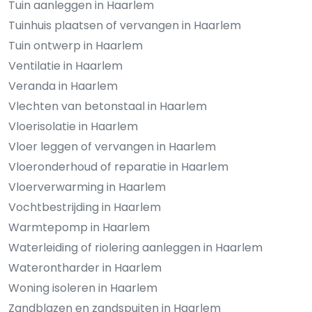
Tuin aanleggen in Haarlem
Tuinhuis plaatsen of vervangen in Haarlem
Tuin ontwerp in Haarlem
Ventilatie in Haarlem
Veranda in Haarlem
Vlechten van betonstaal in Haarlem
Vloerisolatie in Haarlem
Vloer leggen of vervangen in Haarlem
Vloeronderhoud of reparatie in Haarlem
Vloerverwarming in Haarlem
Vochtbestrijding in Haarlem
Warmtepomp in Haarlem
Waterleiding of riolering aanleggen in Haarlem
Waterontharder in Haarlem
Woning isoleren in Haarlem
Zandblazen en zandspuiten in Haarlem