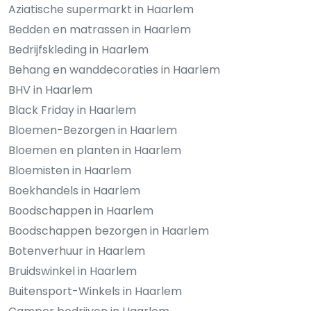
Aziatische supermarkt in Haarlem
Bedden en matrassen in Haarlem
Bedrijfskleding in Haarlem
Behang en wanddecoraties in Haarlem
BHV in Haarlem
Black Friday in Haarlem
Bloemen-Bezorgen in Haarlem
Bloemen en planten in Haarlem
Bloemisten in Haarlem
Boekhandels in Haarlem
Boodschappen in Haarlem
Boodschappen bezorgen in Haarlem
Botenverhuur in Haarlem
Bruidswinkel in Haarlem
Buitensport-Winkels in Haarlem