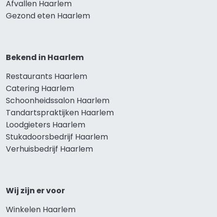
Afvallen Haarlem
Gezond eten Haarlem
Bekend in Haarlem
Restaurants Haarlem
Catering Haarlem
Schoonheidssalon Haarlem
Tandartspraktijken Haarlem
Loodgieters Haarlem
Stukadoorsbedrijf Haarlem
Verhuisbedrijf Haarlem
Wij zijn er voor
Winkelen Haarlem