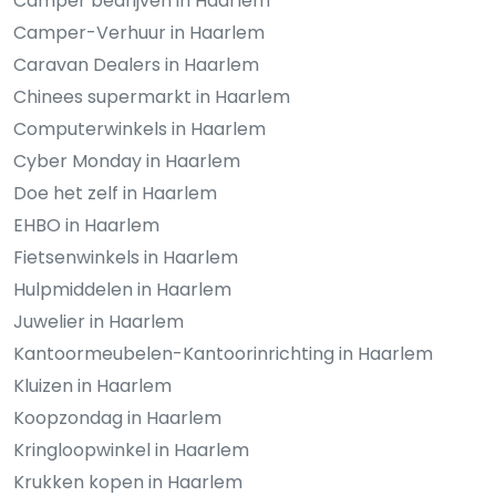
Camper bedrijven in Haarlem
Camper-Verhuur in Haarlem
Caravan Dealers in Haarlem
Chinees supermarkt in Haarlem
Computerwinkels in Haarlem
Cyber Monday in Haarlem
Doe het zelf in Haarlem
EHBO in Haarlem
Fietsenwinkels in Haarlem
Hulpmiddelen in Haarlem
Juwelier in Haarlem
Kantoormeubelen-Kantoorinrichting in Haarlem
Kluizen in Haarlem
Koopzondag in Haarlem
Kringloopwinkel in Haarlem
Krukken kopen in Haarlem