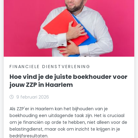
FINANCIELE DIENSTVERLENING
Hoe vind je de juiste boekhouder voor
jouw ZZP in Haarlem
9 februari 2026
Als ZZP'er in Haarlem kan het bijhouden van je
boekhouding een uitdagende taak zijn. Het is cruciaal
om je financiën op orde te hebben, niet alleen voor de
belastingdienst, maar ook om inzicht te krijgen in je
bedrijfsresultaten.