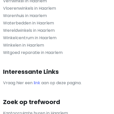
Verfwinkel in Haarlem
Vloerenwinkels in Haarlem
Warenhuis in Haarlem
Waterbedden in Haarlem
Wereldwinkels in Haarlem
Winkelcentrum in Haarlem
Winkelen in Haarlem
Witgoed reparatie in Haarlem
Interessante Links
Vraag hier een
link
aan op deze pagina.
Zoek op trefwoord
Kantoorruimte huren in Haarlem