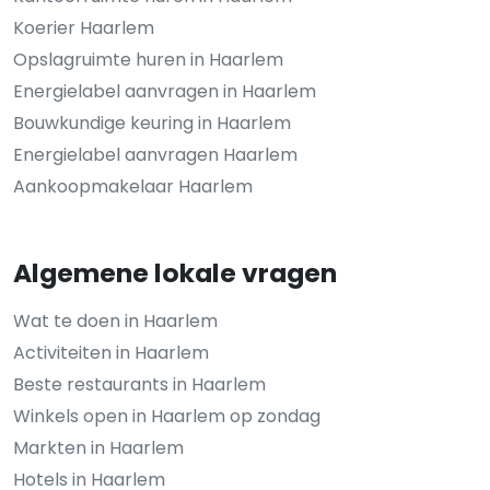
Koerier Haarlem
Opslagruimte huren in Haarlem
Energielabel aanvragen in Haarlem
Bouwkundige keuring in Haarlem
Energielabel aanvragen Haarlem
Aankoopmakelaar Haarlem
Algemene lokale vragen
Wat te doen in Haarlem
Activiteiten in Haarlem
Beste restaurants in Haarlem
Winkels open in Haarlem op zondag
Markten in Haarlem
Hotels in Haarlem