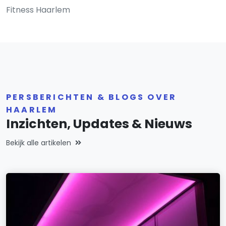
Fitness Haarlem
PERSBERICHTEN & BLOGS OVER
HAARLEM
Inzichten, Updates & Nieuws
Bekijk alle artikelen