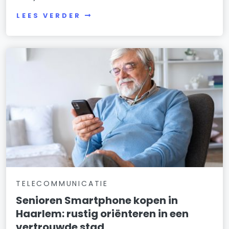
LEES VERDER
TELECOMMUNICATIE
Senioren Smartphone kopen in
Haarlem: rustig oriënteren in een
vertrouwde stad