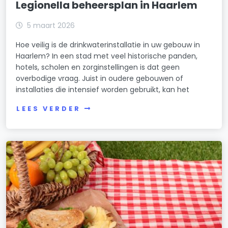
Legionella beheersplan in Haarlem
5 maart 2026
Hoe veilig is de drinkwaterinstallatie in uw gebouw in
Haarlem? In een stad met veel historische panden,
hotels, scholen en zorginstellingen is dat geen
overbodige vraag. Juist in oudere gebouwen of
installaties die intensief worden gebruikt, kan het
LEES VERDER