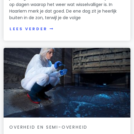
op dagen waarop het weer wat wisselvalliger is. In
Haarlem merk je dat goed. De ene dag zit je heerlijk
buiten in de zon, terwijl je de volge
LEES VERDER
OVERHEID EN SEMI-OVERHEID