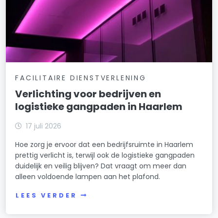
FACILITAIRE DIENSTVERLENING
Verlichting voor bedrijven en
logistieke gangpaden in Haarlem
17 juli 2026
Hoe zorg je ervoor dat een bedrijfsruimte in Haarlem
prettig verlicht is, terwijl ook de logistieke gangpaden
duidelijk en veilig blijven? Dat vraagt om meer dan
alleen voldoende lampen aan het plafond.
LEES VERDER