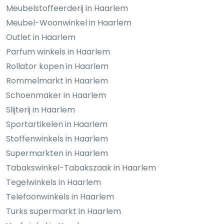
Meubelstoffeerderij in Haarlem
Meubel-Woonwinkel in Haarlem
Outlet in Haarlem
Parfum winkels in Haarlem
Rollator kopen in Haarlem
Rommelmarkt in Haarlem
Schoenmaker in Haarlem
Slijterij in Haarlem
Sportartikelen in Haarlem
Stoffenwinkels in Haarlem
Supermarkten in Haarlem
Tabakswinkel-Tabakszaak in Haarlem
Tegelwinkels in Haarlem
Telefoonwinkels in Haarlem
Turks supermarkt in Haarlem