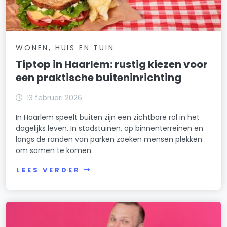
WONEN, HUIS EN TUIN
Tiptop in Haarlem: rustig kiezen voor
een praktische buiteninrichting
13 februari 2026
In Haarlem speelt buiten zijn een zichtbare rol in het
dagelijks leven. In stadstuinen, op binnenterreinen en
langs de randen van parken zoeken mensen plekken
om samen te komen.
LEES VERDER