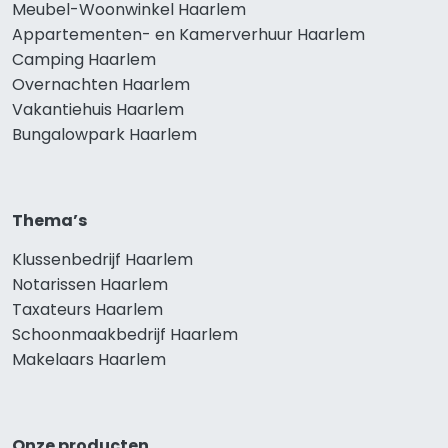
Meubel-Woonwinkel Haarlem
Appartementen- en Kamerverhuur Haarlem
Camping Haarlem
Overnachten Haarlem
Vakantiehuis Haarlem
Bungalowpark Haarlem
Thema’s
Klussenbedrijf Haarlem
Notarissen Haarlem
Taxateurs Haarlem
Schoonmaakbedrijf Haarlem
Makelaars Haarlem
Onze producten