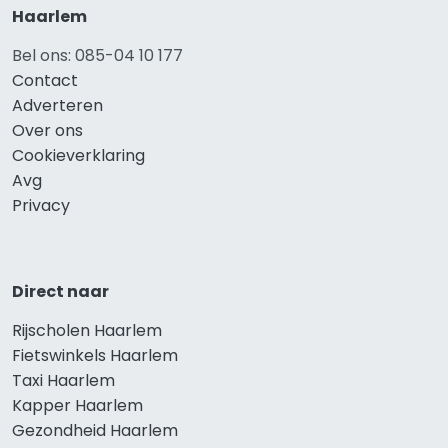
Haarlem
Bel ons: 085-04 10 177
Contact
Adverteren
Over ons
Cookieverklaring
Avg
Privacy
Direct naar
Rijscholen Haarlem
Fietswinkels Haarlem
Taxi Haarlem
Kapper Haarlem
Gezondheid Haarlem