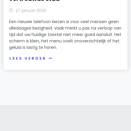
27 januari 2026
Een nieuwe telefoon kiezen is voor veel mensen geen
alledaagse bezigheid. Vaak merkt u pas na verloop van
tijd dat uw huidige toestel niet meer goed aansluit. Het
scherm is klein, het menu voelt onoverzichtelijk of het
geluid is lastig te horen.
LEES VERDER