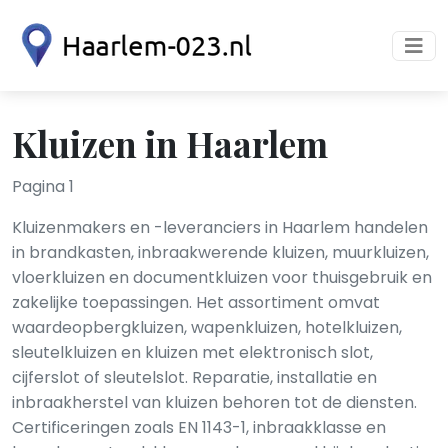
Kluizen in Haarlem
Pagina 1
Kluizenmakers en -leveranciers in Haarlem handelen
in brandkasten, inbraakwerende kluizen, muurkluizen,
vloerkluizen en documentkluizen voor thuisgebruik en
zakelijke toepassingen. Het assortiment omvat
waardeopbergkluizen, wapenkluizen, hotelkluizen,
sleutelkluizen en kluizen met elektronisch slot,
cijferslot of sleutelslot. Reparatie, installatie en
inbraakherstel van kluizen behoren tot de diensten.
Certificeringen zoals EN 1143-1, inbraakklasse en