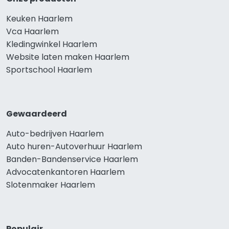
Keuken Haarlem
Vca Haarlem
Kledingwinkel Haarlem
Website laten maken Haarlem
Sportschool Haarlem
Gewaardeerd
Auto-bedrijven Haarlem
Auto huren-Autoverhuur Haarlem
Banden-Bandenservice Haarlem
Advocatenkantoren Haarlem
Slotenmaker Haarlem
Populair