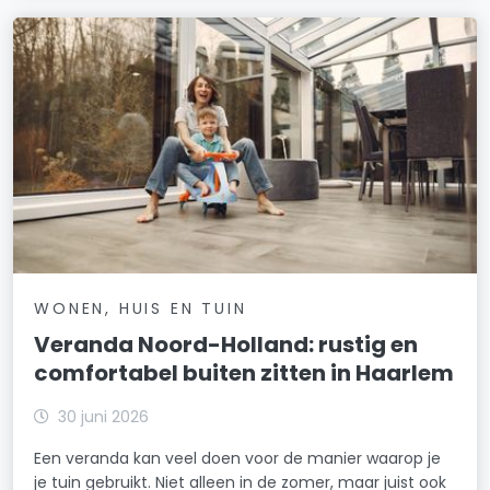
WONEN, HUIS EN TUIN
Veranda Noord-Holland: rustig en
comfortabel buiten zitten in Haarlem
30 juni 2026
Een veranda kan veel doen voor de manier waarop je
je tuin gebruikt. Niet alleen in de zomer, maar juist ook