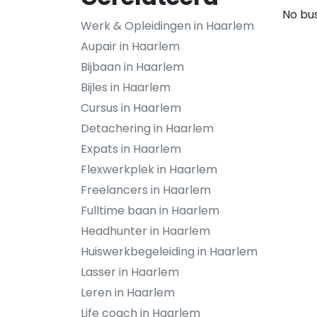
No bus
Werk & Opleidingen in Haarlem
Aupair in Haarlem
Bijbaan in Haarlem
Bijles in Haarlem
Cursus in Haarlem
Detachering in Haarlem
Expats in Haarlem
Flexwerkplek in Haarlem
Freelancers in Haarlem
Fulltime baan in Haarlem
Headhunter in Haarlem
Huiswerkbegeleiding in Haarlem
Lasser in Haarlem
Leren in Haarlem
Life coach in Haarlem