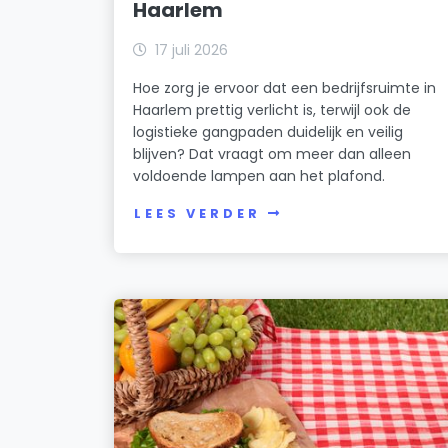
Haarlem
17 juli 2026
Hoe zorg je ervoor dat een bedrijfsruimte in
Haarlem prettig verlicht is, terwijl ook de
logistieke gangpaden duidelijk en veilig
blijven? Dat vraagt om meer dan alleen
voldoende lampen aan het plafond.
LEES VERDER