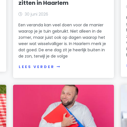
zitten in Haarlem
30 juni 2026
Een veranda kan veel doen voor de manier
waarop je je tuin gebruikt. Niet alleen in de
zomer, maar juist ook op dagen waarop het
weer wat wisselvalliger is. In Haarlem merk je
dat goed. De ene dag zit je heerlijk buiten in
de zon, terwijl je de volge
LEES VERDER