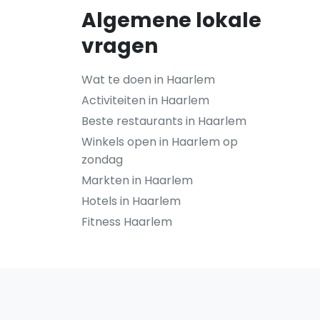
Algemene lokale
vragen
Wat te doen in Haarlem
Activiteiten in Haarlem
Beste restaurants in Haarlem
Winkels open in Haarlem op
zondag
Markten in Haarlem
Hotels in Haarlem
Fitness Haarlem