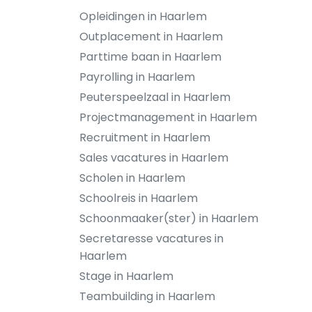
Opleidingen in Haarlem
Outplacement in Haarlem
Parttime baan in Haarlem
Payrolling in Haarlem
Peuterspeelzaal in Haarlem
Projectmanagement in Haarlem
Recruitment in Haarlem
Sales vacatures in Haarlem
Scholen in Haarlem
Schoolreis in Haarlem
Schoonmaaker(ster) in Haarlem
Secretaresse vacatures in
Haarlem
Stage in Haarlem
Teambuilding in Haarlem