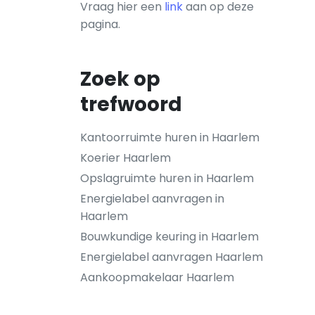
Vraag hier een
link
aan op deze
pagina.
Zoek op
trefwoord
Kantoorruimte huren in Haarlem
Koerier Haarlem
Opslagruimte huren in Haarlem
Energielabel aanvragen in
Haarlem
Bouwkundige keuring in Haarlem
Energielabel aanvragen Haarlem
Aankoopmakelaar Haarlem