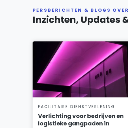
PERSBERICHTEN & BLOGS OVE
Inzichten, Updates 
FACILITAIRE DIENSTVERLENING
Verlichting voor bedrijven en
logistieke gangpaden in