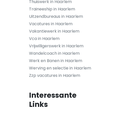
Thuiswerk in Haarlem
Traineeship in Haarlem
Uitzendbureaus in Haarlem
Vacatures in Haarlem
Vakantiewerk in Haarlem
Vca in Haarlem
Vrijwilligerswerk in Haarlem
Wandelcoach in Haarlem
Werk en Banen in Haarlem
Werving en selectie in Haarlem
Zzp vacatures in Haarlem
Interessante
Links