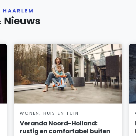
R HAARLEM
& Nieuws
WONEN, HUIS EN TUIN
Veranda Noord-Holland:
rustig en comfortabel buiten