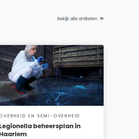
Bekijk alle artikelen
OVERHEID EN SEMI-OVERHEID
Legionella beheersplan in
Haarlem