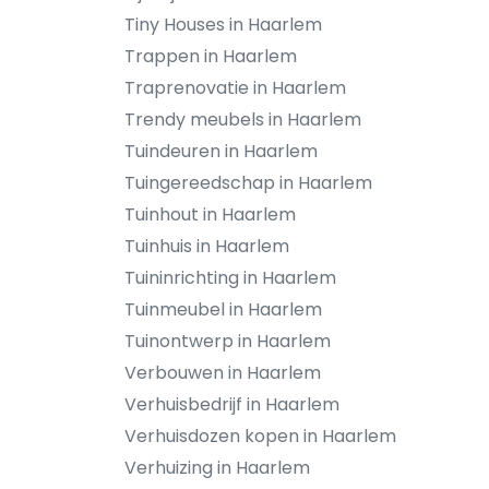
Tiny Houses in Haarlem
Trappen in Haarlem
Traprenovatie in Haarlem
Trendy meubels in Haarlem
Tuindeuren in Haarlem
Tuingereedschap in Haarlem
Tuinhout in Haarlem
Tuinhuis in Haarlem
Tuininrichting in Haarlem
Tuinmeubel in Haarlem
Tuinontwerp in Haarlem
Verbouwen in Haarlem
Verhuisbedrijf in Haarlem
Verhuisdozen kopen in Haarlem
Verhuizing in Haarlem