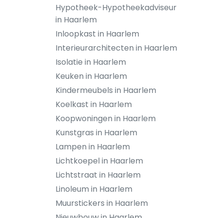
Hypotheek-Hypotheekadviseur
in Haarlem
Inloopkast in Haarlem
Interieurarchitecten in Haarlem
Isolatie in Haarlem
Keuken in Haarlem
Kindermeubels in Haarlem
Koelkast in Haarlem
Koopwoningen in Haarlem
Kunstgras in Haarlem
Lampen in Haarlem
Lichtkoepel in Haarlem
Lichtstraat in Haarlem
Linoleum in Haarlem
Muurstickers in Haarlem
Nieuwbouw in Haarlem