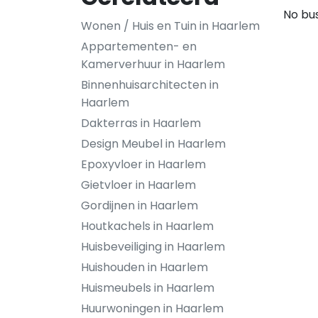
No bus
Wonen / Huis en Tuin in Haarlem
Appartementen- en
Kamerverhuur in Haarlem
Binnenhuisarchitecten in
Haarlem
Dakterras in Haarlem
Design Meubel in Haarlem
Epoxyvloer in Haarlem
Gietvloer in Haarlem
Gordijnen in Haarlem
Houtkachels in Haarlem
Huisbeveiliging in Haarlem
Huishouden in Haarlem
Huismeubels in Haarlem
Huurwoningen in Haarlem