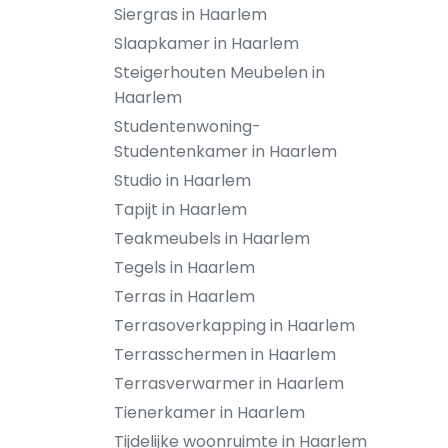
Siergras in Haarlem
Slaapkamer in Haarlem
Steigerhouten Meubelen in
Haarlem
Studentenwoning-
Studentenkamer in Haarlem
Studio in Haarlem
Tapijt in Haarlem
Teakmeubels in Haarlem
Tegels in Haarlem
Terras in Haarlem
Terrasoverkapping in Haarlem
Terrasschermen in Haarlem
Terrasverwarmer in Haarlem
Tienerkamer in Haarlem
Tijdelijke woonruimte in Haarlem