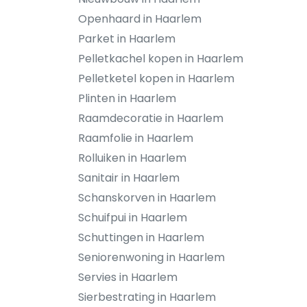
Openhaard in Haarlem
Parket in Haarlem
Pelletkachel kopen in Haarlem
Pelletketel kopen in Haarlem
Plinten in Haarlem
Raamdecoratie in Haarlem
Raamfolie in Haarlem
Rolluiken in Haarlem
Sanitair in Haarlem
Schanskorven in Haarlem
Schuifpui in Haarlem
Schuttingen in Haarlem
Seniorenwoning in Haarlem
Servies in Haarlem
Sierbestrating in Haarlem