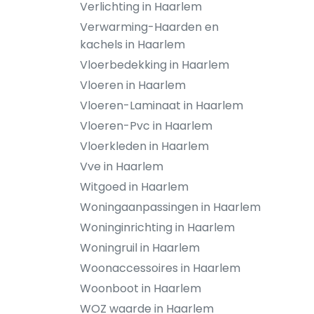
Verlichting in Haarlem
Verwarming-Haarden en
kachels in Haarlem
Vloerbedekking in Haarlem
Vloeren in Haarlem
Vloeren-Laminaat in Haarlem
Vloeren-Pvc in Haarlem
Vloerkleden in Haarlem
Vve in Haarlem
Witgoed in Haarlem
Woningaanpassingen in Haarlem
Woninginrichting in Haarlem
Woningruil in Haarlem
Woonaccessoires in Haarlem
Woonboot in Haarlem
WOZ waarde in Haarlem