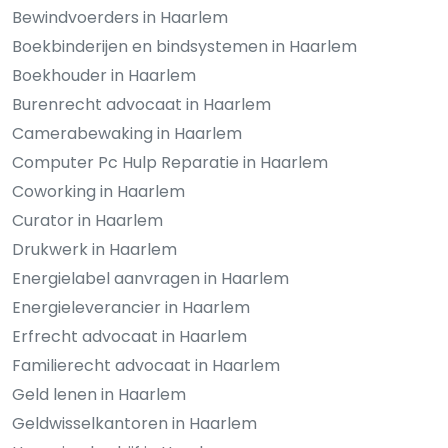
Bewindvoerders in Haarlem
Boekbinderijen en bindsystemen in Haarlem
Boekhouder in Haarlem
Burenrecht advocaat in Haarlem
Camerabewaking in Haarlem
Computer Pc Hulp Reparatie in Haarlem
Coworking in Haarlem
Curator in Haarlem
Drukwerk in Haarlem
Energielabel aanvragen in Haarlem
Energieleverancier in Haarlem
Erfrecht advocaat in Haarlem
Familierecht advocaat in Haarlem
Geld lenen in Haarlem
Geldwisselkantoren in Haarlem