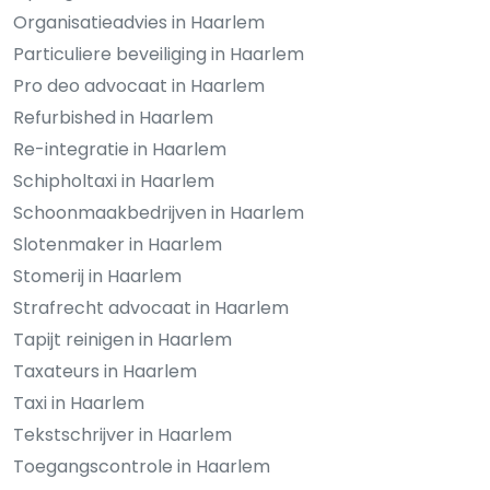
Organisatieadvies in Haarlem
Particuliere beveiliging in Haarlem
Pro deo advocaat in Haarlem
Refurbished in Haarlem
Re-integratie in Haarlem
Schipholtaxi in Haarlem
Schoonmaakbedrijven in Haarlem
Slotenmaker in Haarlem
Stomerij in Haarlem
Strafrecht advocaat in Haarlem
Tapijt reinigen in Haarlem
Taxateurs in Haarlem
Taxi in Haarlem
Tekstschrijver in Haarlem
Toegangscontrole in Haarlem