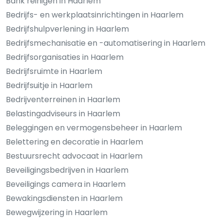
Bank reinigen in Haarlem
Bedrijfs- en werkplaatsinrichtingen in Haarlem
Bedrijfshulpverlening in Haarlem
Bedrijfsmechanisatie en -automatisering in Haarlem
Bedrijfsorganisaties in Haarlem
Bedrijfsruimte in Haarlem
Bedrijfsuitje in Haarlem
Bedrijventerreinen in Haarlem
Belastingadviseurs in Haarlem
Beleggingen en vermogensbeheer in Haarlem
Belettering en decoratie in Haarlem
Bestuursrecht advocaat in Haarlem
Beveiligingsbedrijven in Haarlem
Beveiligings camera in Haarlem
Bewakingsdiensten in Haarlem
Bewegwijzering in Haarlem