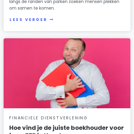
langs de randen van parken zoeken mensen plekken
om samen te komen.
LEES VERDER
FINANCIELE DIENSTVERLENING
Hoe vind je de juiste boekhouder voor