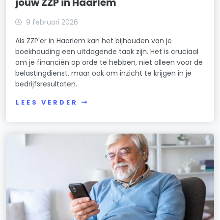
jouw ZZP in Haarlem
9 februari 2026
Als ZZP'er in Haarlem kan het bijhouden van je
boekhouding een uitdagende taak zijn. Het is cruciaal
om je financiën op orde te hebben, niet alleen voor de
belastingdienst, maar ook om inzicht te krijgen in je
bedrijfsresultaten.
LEES VERDER