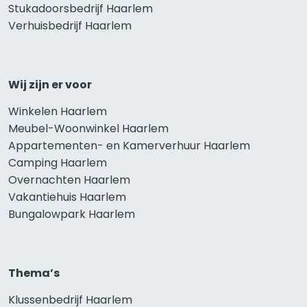
Stukadoorsbedrijf Haarlem
Verhuisbedrijf Haarlem
Wij zijn er voor
Winkelen Haarlem
Meubel-Woonwinkel Haarlem
Appartementen- en Kamerverhuur Haarlem
Camping Haarlem
Overnachten Haarlem
Vakantiehuis Haarlem
Bungalowpark Haarlem
Thema’s
Klussenbedrijf Haarlem