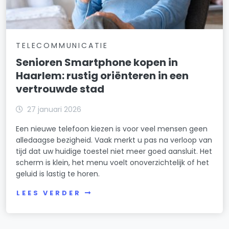
TELECOMMUNICATIE
Senioren Smartphone kopen in
Haarlem: rustig oriënteren in een
vertrouwde stad
27 januari 2026
Een nieuwe telefoon kiezen is voor veel mensen geen
alledaagse bezigheid. Vaak merkt u pas na verloop van
tijd dat uw huidige toestel niet meer goed aansluit. Het
scherm is klein, het menu voelt onoverzichtelijk of het
geluid is lastig te horen.
LEES VERDER