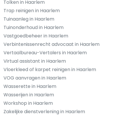
Tolken in Haarlem
Trap reinigen in Haarlem
Tuinaanleg in Haarlem
Tuinonderhoud in Haarlem
Vastgoedbeheer in Haarlem
Verbintenissenrecht advocaat in Haarlem
Vertaalbureau-Vertalers in Haarlem
Virtual assistant in Haarlem
Vloerkleed of karpet reinigen in Haarlem
VOG aanvragen in Haarlem
Wasserette in Haarlem
Wasserijen in Haarlem
Workshop in Haarlem
Zakelijke dienstverlening in Haarlem