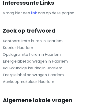
Interessante Links
Vraag hier een
link
aan op deze pagina.
Zoek op trefwoord
Kantoorruimte huren in Haarlem
Koerier Haarlem
Opslagruimte huren in Haarlem
Energielabel aanvragen in Haarlem
Bouwkundige keuring in Haarlem
Energielabel aanvragen Haarlem
Aankoopmakelaar Haarlem
Algemene lokale vragen