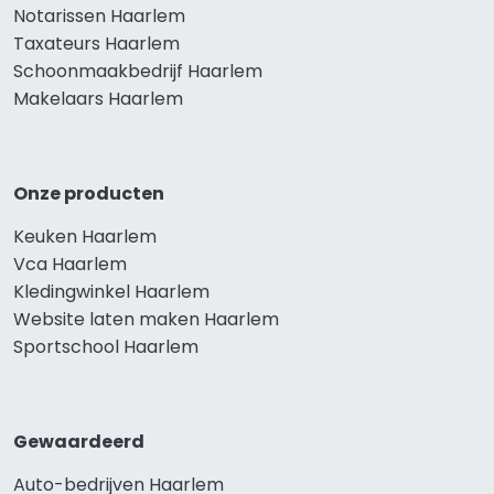
Notarissen Haarlem
Taxateurs Haarlem
Schoonmaakbedrijf Haarlem
Makelaars Haarlem
Onze producten
Keuken Haarlem
Vca Haarlem
Kledingwinkel Haarlem
Website laten maken Haarlem
Sportschool Haarlem
Gewaardeerd
Auto-bedrijven Haarlem