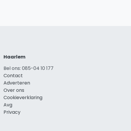
Haarlem
Bel ons: 085-04 10 177
Contact
Adverteren
Over ons
Cookieverklaring
Avg
Privacy