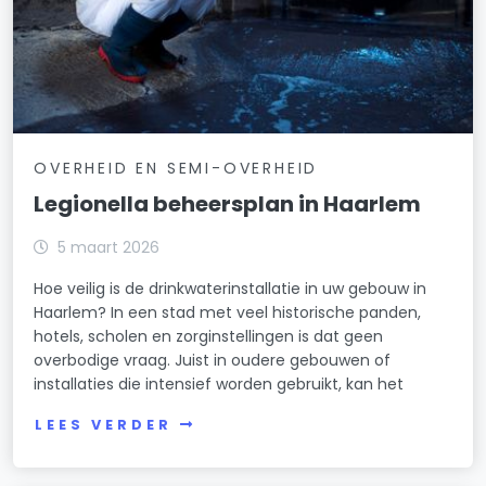
OVERHEID EN SEMI-OVERHEID
Legionella beheersplan in Haarlem
5 maart 2026
Hoe veilig is de drinkwaterinstallatie in uw gebouw in
Haarlem? In een stad met veel historische panden,
hotels, scholen en zorginstellingen is dat geen
overbodige vraag. Juist in oudere gebouwen of
installaties die intensief worden gebruikt, kan het
LEES VERDER