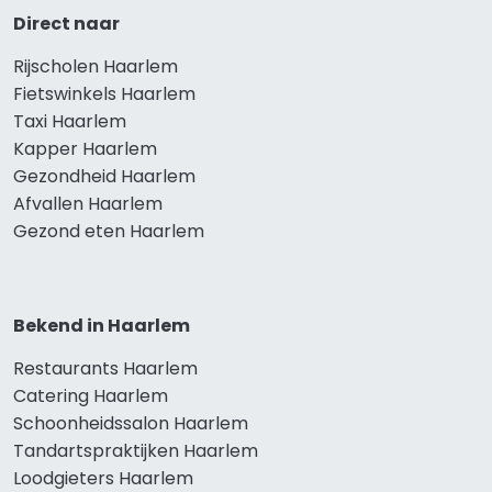
Direct naar
Rijscholen Haarlem
Fietswinkels Haarlem
Taxi Haarlem
Kapper Haarlem
Gezondheid Haarlem
Afvallen Haarlem
Gezond eten Haarlem
Bekend in Haarlem
Restaurants Haarlem
Catering Haarlem
Schoonheidssalon Haarlem
Tandartspraktijken Haarlem
Loodgieters Haarlem