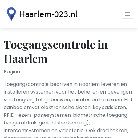
Toegangscontrole in
Haarlem
Pagina 1
Toegangscontrole bedrijven in Haarlem leveren en
installeren systemen voor het beheren en beveiligen
van toegang tot gebouwen, ruimtes en terreinen. Het
aanbod omvat elektronische sloten, keypadsloten,
RFID-lezers, pasjesystemen, biometrische toegang
(vingerafdruk, gezichtsherkenning),
intercomsystemen en videofonie. Ook draaihekken,