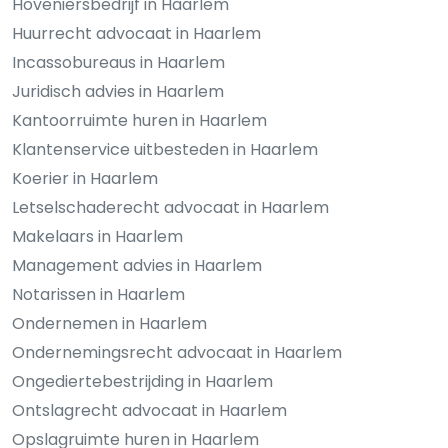
Hoveniersbedrijf in Haarlem
Huurrecht advocaat in Haarlem
Incassobureaus in Haarlem
Juridisch advies in Haarlem
Kantoorruimte huren in Haarlem
Klantenservice uitbesteden in Haarlem
Koerier in Haarlem
Letselschaderecht advocaat in Haarlem
Makelaars in Haarlem
Management advies in Haarlem
Notarissen in Haarlem
Ondernemen in Haarlem
Ondernemingsrecht advocaat in Haarlem
Ongediertebestrijding in Haarlem
Ontslagrecht advocaat in Haarlem
Opslagruimte huren in Haarlem