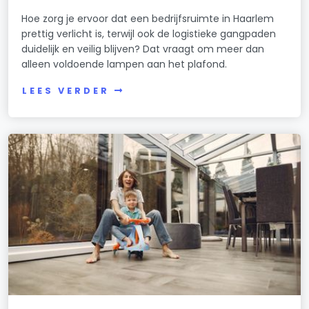
Hoe zorg je ervoor dat een bedrijfsruimte in Haarlem
prettig verlicht is, terwijl ook de logistieke gangpaden
duidelijk en veilig blijven? Dat vraagt om meer dan
alleen voldoende lampen aan het plafond.
LEES VERDER