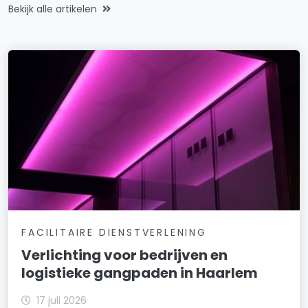
Bekijk alle artikelen
FACILITAIRE DIENSTVERLENING
Verlichting voor bedrijven en
logistieke gangpaden in Haarlem
17 juli 2026