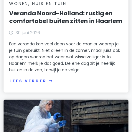
WONEN, HUIS EN TUIN
Veranda Noord-Holland: rustig en
comfortabel buiten zitten in Haarlem
30 juni 2026
Een veranda kan veel doen voor de manier waarop je
je tuin gebruikt. Niet alleen in de zomer, maar juist ook
op dagen waarop het weer wat wisselvalliger is. In
Haarlem merk je dat goed. De ene dag zit je heerlijk
buiten in de zon, terwijl je de volge
LEES VERDER