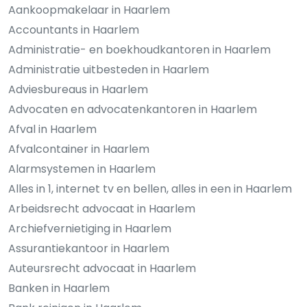
Aankoopmakelaar in Haarlem
Accountants in Haarlem
Administratie- en boekhoudkantoren in Haarlem
Administratie uitbesteden in Haarlem
Adviesbureaus in Haarlem
Advocaten en advocatenkantoren in Haarlem
Afval in Haarlem
Afvalcontainer in Haarlem
Alarmsystemen in Haarlem
Alles in 1, internet tv en bellen, alles in een in Haarlem
Arbeidsrecht advocaat in Haarlem
Archiefvernietiging in Haarlem
Assurantiekantoor in Haarlem
Auteursrecht advocaat in Haarlem
Banken in Haarlem