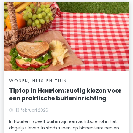
WONEN, HUIS EN TUIN
Tiptop in Haarlem: rustig kiezen voor
een praktische buiteninrichting
13 februari 2026
In Haarlem speelt buiten zijn een zichtbare rol in het
dagelijks leven. In stadstuinen, op binnenterreinen en