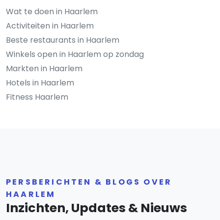
Wat te doen in Haarlem
Activiteiten in Haarlem
Beste restaurants in Haarlem
Winkels open in Haarlem op zondag
Markten in Haarlem
Hotels in Haarlem
Fitness Haarlem
PERSBERICHTEN & BLOGS OVER
HAARLEM
Inzichten, Updates & Nieuws