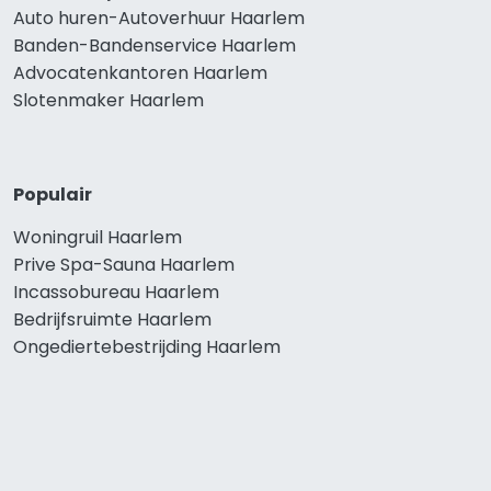
Auto huren-Autoverhuur Haarlem
Banden-Bandenservice Haarlem
Advocatenkantoren Haarlem
Slotenmaker Haarlem
Populair
Woningruil Haarlem
Prive Spa-Sauna Haarlem
Incassobureau Haarlem
Bedrijfsruimte Haarlem
Ongediertebestrijding Haarlem