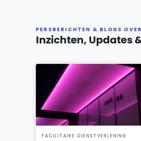
PERSBERICHTEN & BLOGS OVE
Inzichten, Updates 
FACILITAIRE DIENSTVERLENING