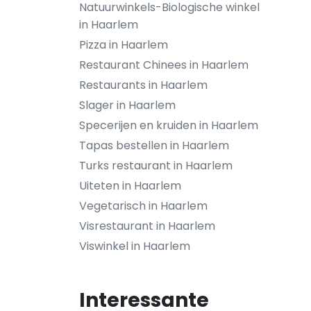
Natuurwinkels-Biologische winkel
in Haarlem
Pizza in Haarlem
Restaurant Chinees in Haarlem
Restaurants in Haarlem
Slager in Haarlem
Specerijen en kruiden in Haarlem
Tapas bestellen in Haarlem
Turks restaurant in Haarlem
Uiteten in Haarlem
Vegetarisch in Haarlem
Visrestaurant in Haarlem
Viswinkel in Haarlem
Interessante