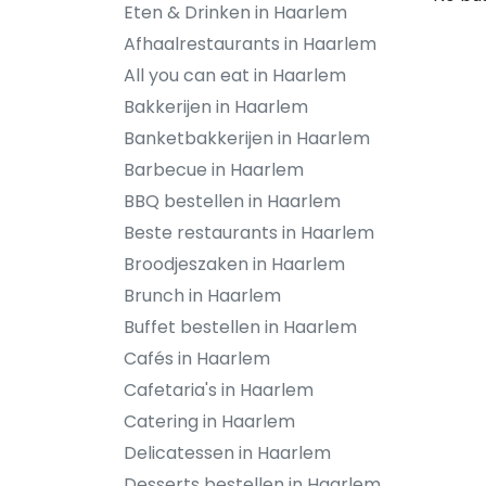
Eten & Drinken in Haarlem
Afhaalrestaurants in Haarlem
All you can eat in Haarlem
Bakkerijen in Haarlem
Banketbakkerijen in Haarlem
Barbecue in Haarlem
BBQ bestellen in Haarlem
Beste restaurants in Haarlem
Broodjeszaken in Haarlem
Brunch in Haarlem
Buffet bestellen in Haarlem
Cafés in Haarlem
Cafetaria's in Haarlem
Catering in Haarlem
Delicatessen in Haarlem
Desserts bestellen in Haarlem