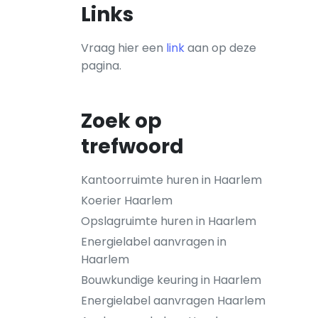
Links
Vraag hier een
link
aan op deze
pagina.
Zoek op
trefwoord
Kantoorruimte huren in Haarlem
Koerier Haarlem
Opslagruimte huren in Haarlem
Energielabel aanvragen in
Haarlem
Bouwkundige keuring in Haarlem
Energielabel aanvragen Haarlem