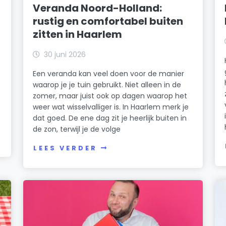
Veranda Noord-Holland:
rustig en comfortabel buiten
zitten in Haarlem
30 juni 2026
Een veranda kan veel doen voor de manier
waarop je je tuin gebruikt. Niet alleen in de
zomer, maar juist ook op dagen waarop het
weer wat wisselvalliger is. In Haarlem merk je
dat goed. De ene dag zit je heerlijk buiten in
de zon, terwijl je de volge
LEES VERDER