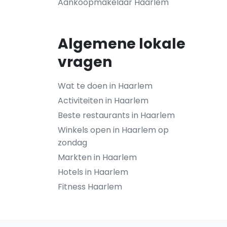
Aankoopmakelaar Haarlem
Algemene lokale
vragen
Wat te doen in Haarlem
Activiteiten in Haarlem
Beste restaurants in Haarlem
Winkels open in Haarlem op
zondag
Markten in Haarlem
Hotels in Haarlem
Fitness Haarlem