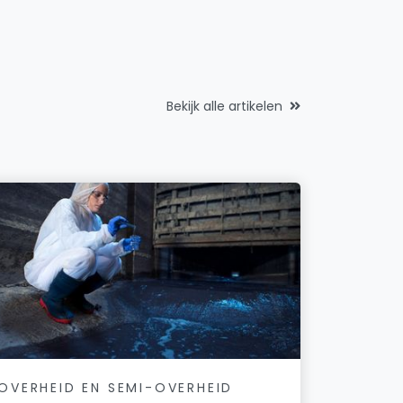
Bekijk alle artikelen
OVERHEID EN SEMI-OVERHEID