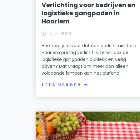
Verlichting voor bedrijven en
logistieke gangpaden in
Haarlem
17 juli 2026
Hoe zorg je ervoor dat een bedrijfsruimte in
Haarlem prettig verlicht is, terwijl ook de
logistieke gangpaden duidelijk en veilig
blijven? Dat vraagt om meer dan alleen
voldoende lampen aan het plafond.
LEES VERDER