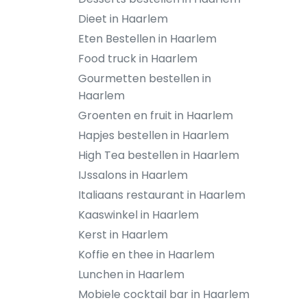
Dieet in Haarlem
Eten Bestellen in Haarlem
Food truck in Haarlem
Gourmetten bestellen in
Haarlem
Groenten en fruit in Haarlem
Hapjes bestellen in Haarlem
High Tea bestellen in Haarlem
IJssalons in Haarlem
Italiaans restaurant in Haarlem
Kaaswinkel in Haarlem
Kerst in Haarlem
Koffie en thee in Haarlem
Lunchen in Haarlem
Mobiele cocktail bar in Haarlem